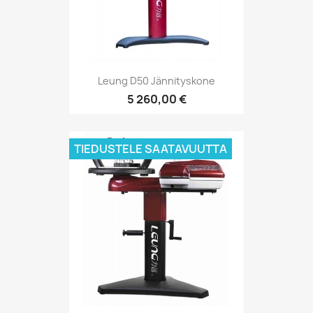
Leung D50 Jännityskone
5 260,00 €
TIEDUSTELE SAATAVUUTTA