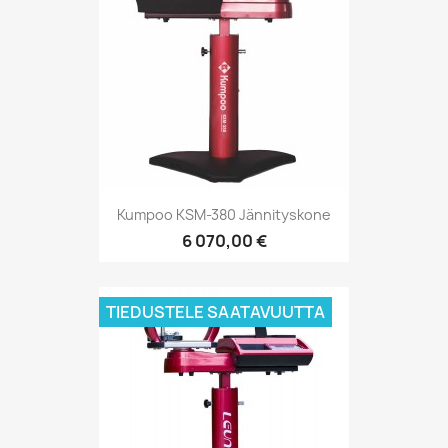
Kumpoo KSM-380 Jännityskone
6 070,00 €
TIEDUSTELE SAATAVUUTTA