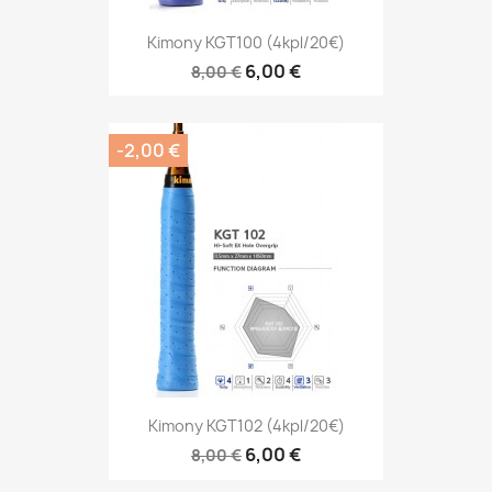
Kimony KGT100 (4kpl/20€)
6,00 €
8,00 €
-2,00 €
Kimony KGT102 (4kpl/20€)
6,00 €
8,00 €